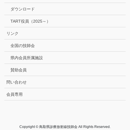
ダウンロード
TART役員（2025～）
リンク
全国の技師会
県内会員所属施設
賛助会員
問い合わせ
会員専用
Copyright © 鳥取県診療放射線技師会 All Rights Reserved.