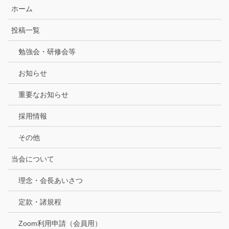
ホーム
投稿一覧
勉強会・研修会等
お知らせ
重要なお知らせ
採用情報
その他
当会について
理念・会長あいさつ
定款・諸規程
Zoom利用申請（会員用）