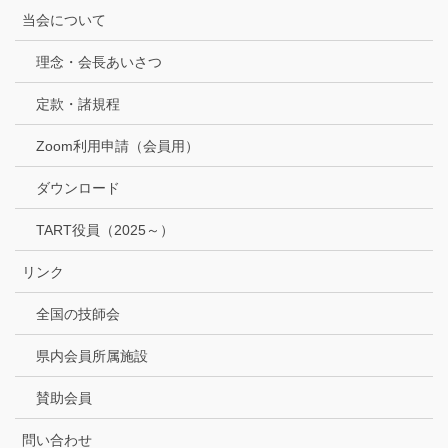
当会について
理念・会長あいさつ
定款・諸規程
Zoom利用申請（会員用）
ダウンロード
TART役員（2025～）
リンク
全国の技師会
県内会員所属施設
賛助会員
問い合わせ