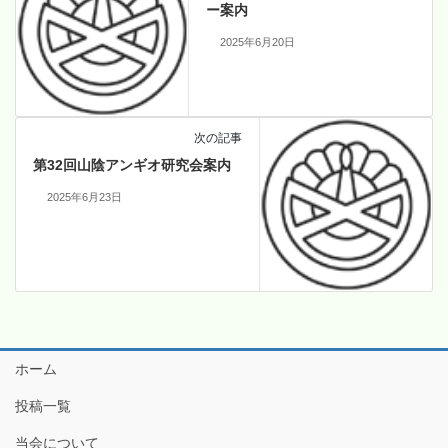
ー案内
2025年6月20日
次の記事
第32回山陰アンギオ研究会案内
2025年6月23日
ホーム
投稿一覧
当会について