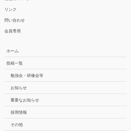
リンク
問い合わせ
会員専用
ホーム
投稿一覧
勉強会・研修会等
お知らせ
重要なお知らせ
採用情報
その他