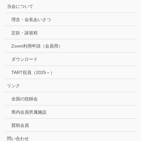
当会について
理念・会長あいさつ
定款・諸規程
Zoom利用申請（会員用）
ダウンロード
TART役員（2025～）
リンク
全国の技師会
県内会員所属施設
賛助会員
問い合わせ