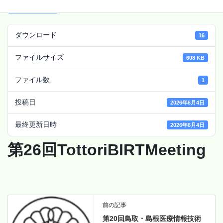
ダウンロード
ダウンロード
16
ファイルサイズ
608 KB
ファイル数
1
投稿日
2026年6月4日
最終更新日時
2026年6月4日
第26回TottoriBIRTMeeting
前の記事
第20回鳥取・島根医療情報技術