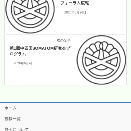
フォーラム広報
2026年5月26日
次の記事
第1回中四国SOMATOM研究会プ
ログラム
2026年6月4日
ホーム
投稿一覧
当会について