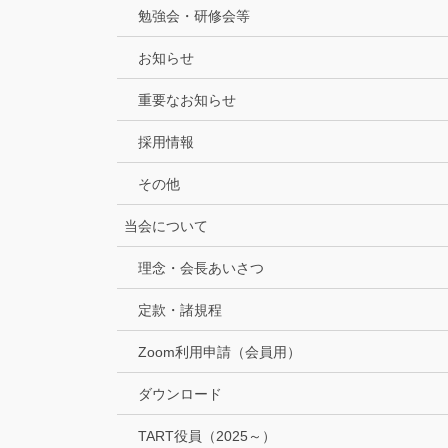
勉強会・研修会等
お知らせ
重要なお知らせ
採用情報
その他
当会について
理念・会長あいさつ
定款・諸規程
Zoom利用申請（会員用）
ダウンロード
TART役員（2025～）