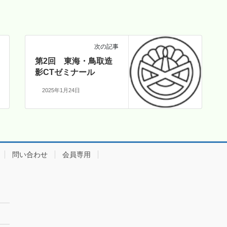
次の記事
第2回 東海・鳥取造
影CTゼミナール
2025年1月24日
問い合わせ
会員専用