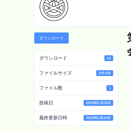
ダウンロード
ダウンロード
14
ファイルサイズ
235 KB
ファイル数
1
投稿日
2025年1月24日
最終更新日時
2025年1月24日