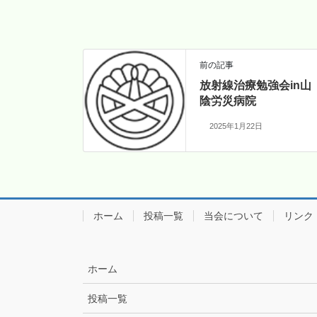
前の記事
放射線治療勉強会in山
陰労災病院
2025年1月22日
ホーム
投稿一覧
当会について
リンク
ホーム
投稿一覧