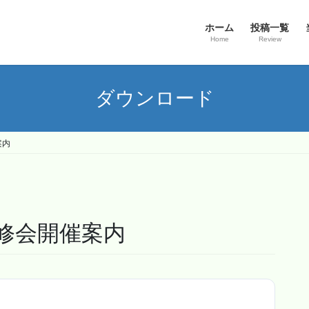
ホーム
投稿一覧
Home
Review
ダウンロード
案内
研修会開催案内