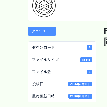
ダウンロード
ダウンロード
5
ファイルサイズ
88 KB
ファイル数
1
投稿日
2026年2月11日
最終更新日時
2026年2月11日