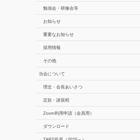
勉強会・研修会等
お知らせ
重要なお知らせ
採用情報
その他
当会について
理念・会長あいさつ
定款・諸規程
Zoom利用申請（会員用）
ダウンロード
TART役員（2025～）