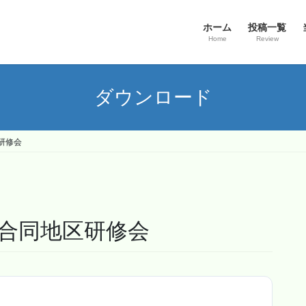
ホーム
投稿一覧
Home
Review
ダウンロード
研修会
部合同地区研修会