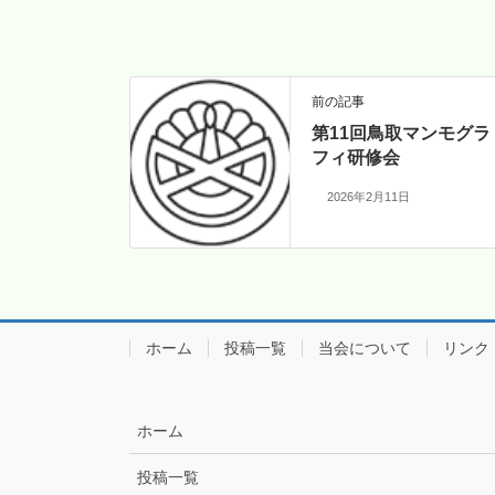
前の記事
第11回鳥取マンモグラ
フィ研修会
2026年2月11日
ホーム
投稿一覧
当会について
リンク
ホーム
投稿一覧