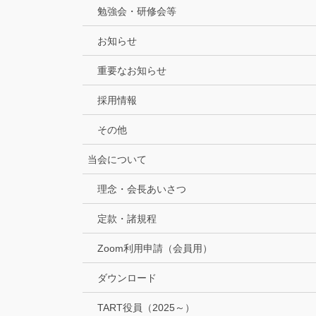
勉強会・研修会等
お知らせ
重要なお知らせ
採用情報
その他
当会について
理念・会長あいさつ
定款・諸規程
Zoom利用申請（会員用）
ダウンロード
TART役員（2025～）