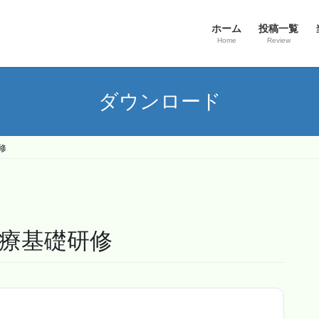
ホーム
投稿一覧
Home
Review
ダウンロード
修
医療基礎研修