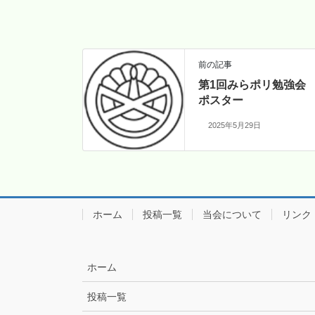
前の記事
第1回みらポリ勉強会
ポスター
2025年5月29日
ホーム
投稿一覧
当会について
リンク
ホーム
投稿一覧