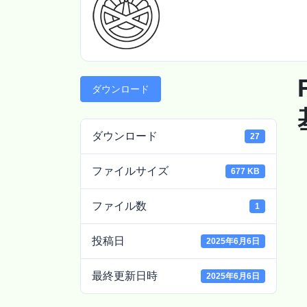
ダウンロード
ダウンロード
27
ファイルサイズ
677 KB
ファイル数
1
投稿日
2025年6月6日
最終更新日時
2025年6月6日