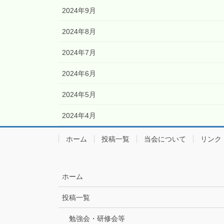
2024年9月
2024年8月
2024年7月
2024年6月
2024年5月
2024年4月
ホーム
投稿一覧
当会について
リンク
ホーム
投稿一覧
勉強会・研修会等