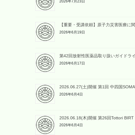
2026年7月23日
【重要・受講依頼】原子力災害医療に
2026年6月19日
第42回放射性医薬品取り扱いガイドラ
2026年6月17日
2026.06.27(土)開催 第1回 中四国S
2026年6月4日
2026.06.18(木)開催 第26回Tottori BI
2026年6月4日