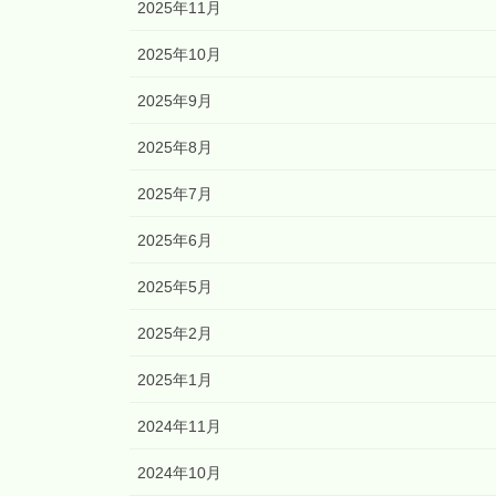
2025年11月
2025年10月
2025年9月
2025年8月
2025年7月
2025年6月
2025年5月
2025年2月
2025年1月
2024年11月
2024年10月