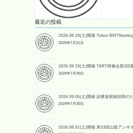
最近の投稿
2026.08.29(土)開催 Tottori BIRTMee
2026年7月31日
2026.08.29(土)開催 TART研修会
2026年7月30日
2026.09.05(土)開催 診療放射線
2026年7月30日
2026.08.01(土)開催 第33回山陰ア