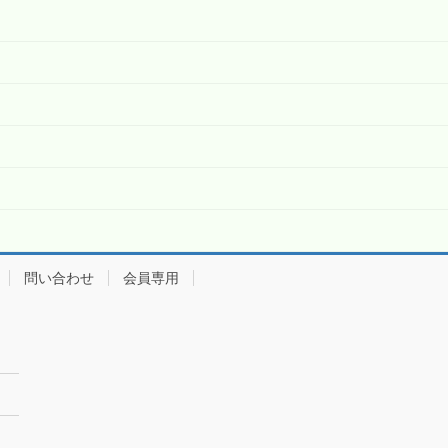
問い合わせ
会員専用