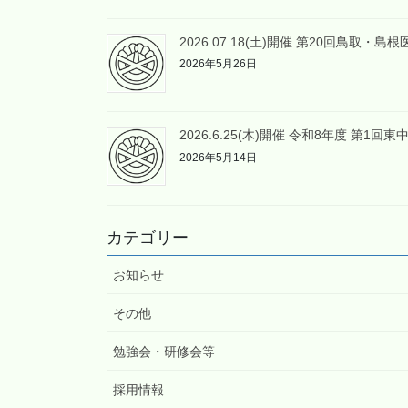
2026.07.18(土)開催 第20回鳥取
2026年5月26日
2026.6.25(木)開催 令和8年度 第
2026年5月14日
カテゴリー
お知らせ
その他
勉強会・研修会等
採用情報