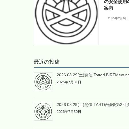
の安全使用
案内
2025年2月6日
最近の投稿
2026.08.29(土)開催 Tottori BIRTMee
2026年7月31日
2026.08.29(土)開催 TART研修会
2026年7月30日