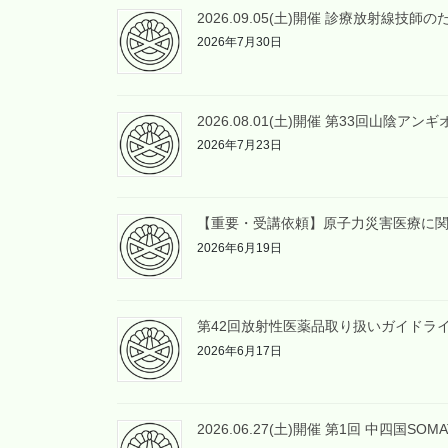
2026.09.05(土)開催 診療放射線
2026年7月30日
2026.08.01(土)開催 第33回山陰ア
2026年7月23日
【重要・受講依頼】原子力災害医療に
2026年6月19日
第42回放射性医薬品取り扱いガイドラ
2026年6月17日
2026.06.27(土)開催 第1回 中四国S