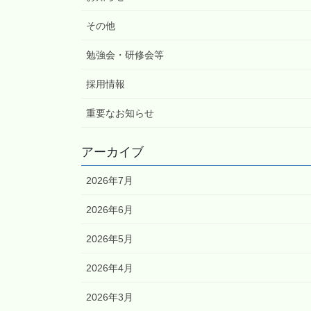
その他
勉強会・研修会等
採用情報
重要なお知らせ
アーカイブ
2026年7月
2026年6月
2026年5月
2026年4月
2026年3月