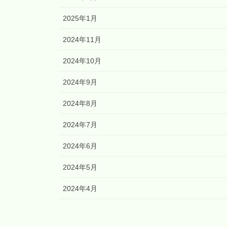
2025年1月
2024年11月
2024年10月
2024年9月
2024年8月
2024年7月
2024年6月
2024年5月
2024年4月