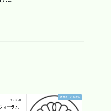
勉強会・研修会等
次の記事
フォーラム