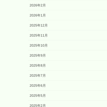
2026年2月
2026年1月
2025年12月
2025年11月
2025年10月
2025年9月
2025年8月
2025年7月
2025年6月
2025年5月
2025年2月