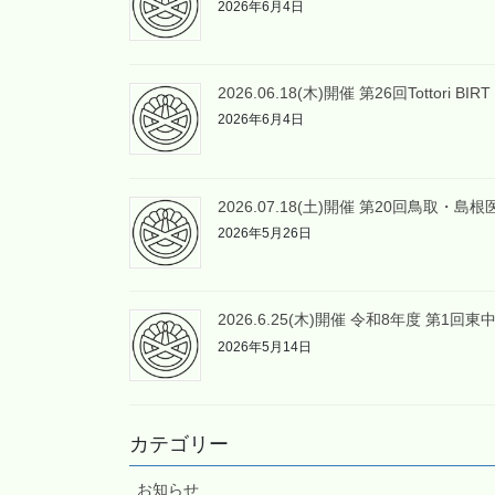
2026年6月4日
2026.06.18(木)開催 第26回Tottori BI
2026年6月4日
2026.07.18(土)開催 第20回鳥取
2026年5月26日
2026.6.25(木)開催 令和8年度 第
2026年5月14日
カテゴリー
お知らせ