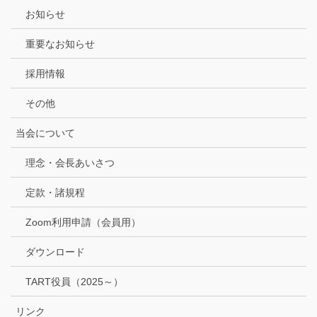
お知らせ
重要なお知らせ
採用情報
その他
当会について
理念・会長あいさつ
定款・諸規程
Zoom利用申請（会員用）
ダウンロード
TART役員（2025～）
リンク