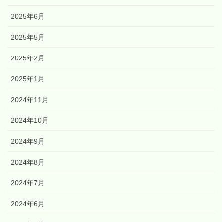
2025年6月
2025年5月
2025年2月
2025年1月
2024年11月
2024年10月
2024年9月
2024年8月
2024年7月
2024年6月