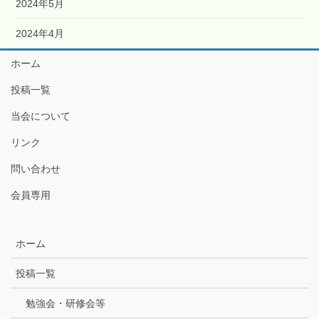
2024年5月
2024年4月
ホーム
投稿一覧
当会について
リンク
問い合わせ
会員専用
ホーム
投稿一覧
勉強会・研修会等