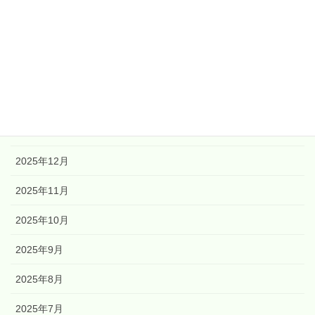
2026年5月
2026年4月
2026年3月
2026年2月
2026年1月
2025年12月
2025年11月
2025年10月
2025年9月
2025年8月
2025年7月