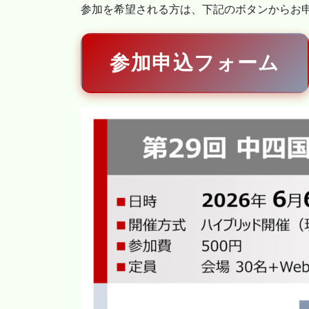
参加を希望される方は、下記のボタンからお
参加申込フォーム