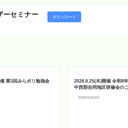
ザーセミナー
ダウンロード
13開催 第3回みらポリ勉強会
2026.6.25(木)開催 令和
中西部合同地区研修会の
2026年5月14日