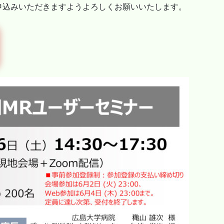
申込みいただきますようよろしくお願いいたします。