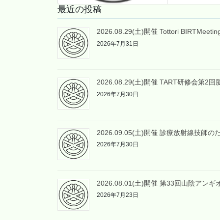
最近の投稿
2026.08.29(土)開催 Tottori BIRTMee
2026年7月31日
2026.08.29(土)開催 TART研修会
2026年7月30日
2026.09.05(土)開催 診療放射線
2026年7月30日
2026.08.01(土)開催 第33回山陰ア
2026年7月23日