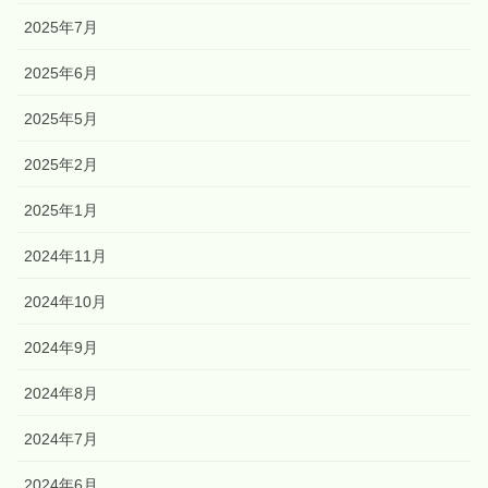
2025年7月
2025年6月
2025年5月
2025年2月
2025年1月
2024年11月
2024年10月
2024年9月
2024年8月
2024年7月
2024年6月