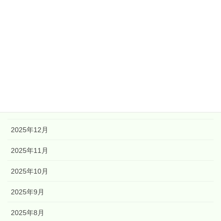
2026年6月
2026年5月
2026年4月
2026年3月
2026年2月
2026年1月
2025年12月
2025年11月
2025年10月
2025年9月
2025年8月