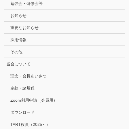
勉強会・研修会等
お知らせ
重要なお知らせ
採用情報
その他
当会について
理念・会長あいさつ
定款・諸規程
Zoom利用申請（会員用）
ダウンロード
TART役員（2025～）