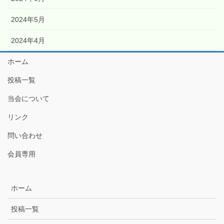
2024年5月
2024年4月
ホーム
投稿一覧
当会について
リンク
問い合わせ
会員専用
ホーム
投稿一覧