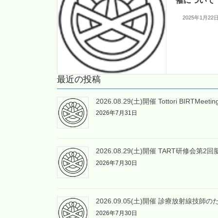
催について
2025年1月22
最近の投稿
2026.08.29(土)開催 Tottori BIRTMee
2026年7月31日
2026.08.29(土)開催 TART研修会
2026年7月30日
2026.09.05(土)開催 診療放射線
2026年7月30日