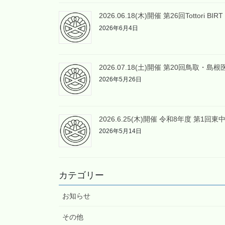
2026.06.18(木)開催 第26回Tottori BI
2026年6月4日
2026.07.18(土)開催 第20回鳥取
2026年5月26日
2026.6.25(木)開催 令和8年度 第
2026年5月14日
カテゴリー
お知らせ
その他