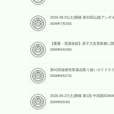
2026.08.01(土)開催 第33回山陰ア
2026年7月23日
【重要・受講依頼】原子力災害医療に
2026年6月19日
第42回放射性医薬品取り扱いガイドラ
2026年6月17日
2026.06.27(土)開催 第1回 中四国S
2026年6月4日