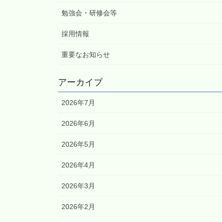
勉強会・研修会等
採用情報
重要なお知らせ
アーカイブ
2026年7月
2026年6月
2026年5月
2026年4月
2026年3月
2026年2月