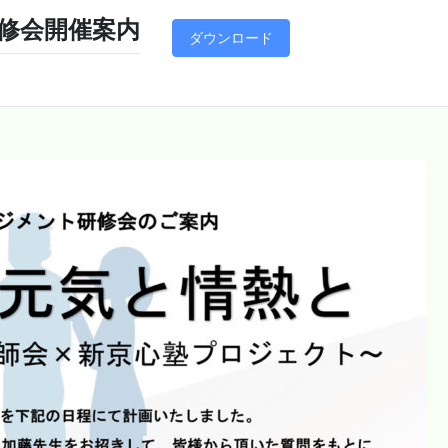
研修会開催案内
ダウンロード